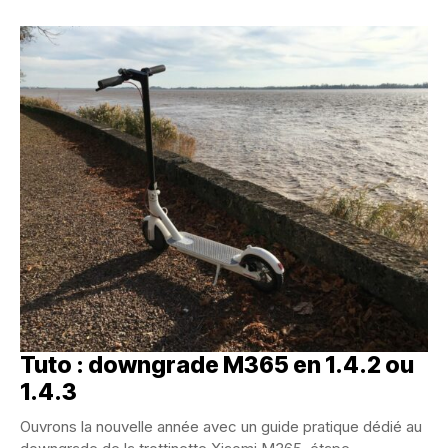
Tuto : downgrade M365 en 1.4.2 ou
1.4.3
Ouvrons la nouvelle année avec un guide pratique dédié au