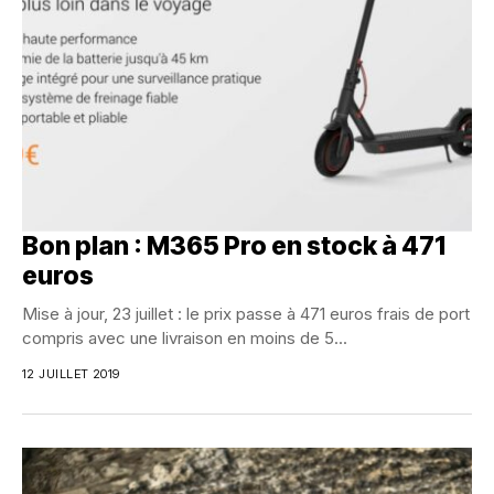
Bon plan : M365 Pro en stock à 471
euros
Mise à jour, 23 juillet : le prix passe à 471 euros frais de port
compris avec une livraison en moins de 5...
12 JUILLET 2019