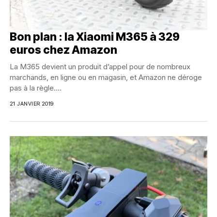
Bon plan : la Xiaomi M365 à 329
euros chez Amazon
La M365 devient un produit d’appel pour de nombreux
marchands, en ligne ou en magasin, et Amazon ne déroge
pas à la règle....
21 JANVIER 2019