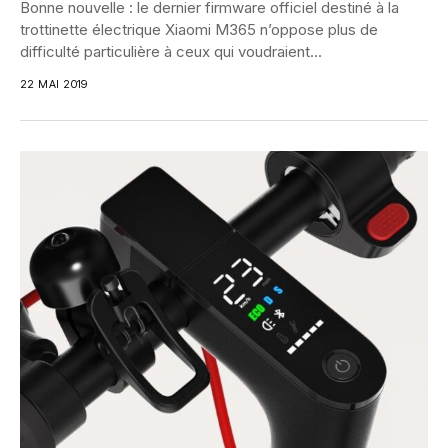
Bonne nouvelle : le dernier firmware officiel destiné à la
trottinette électrique Xiaomi M365 n’oppose plus de
difficulté particulière à ceux qui voudraient...
22 MAI 2019