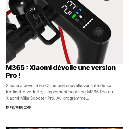
M365 : Xiaomi dévoile une version
Pro !
Xiaomi a dévoilé en Chine une nouvelle variante de sa
trottinette vedette, simplement baptisée M365 Pro ou
Xiaomi Mijia Scooter Pro. Au programme...
15 FÉVRIER 2019