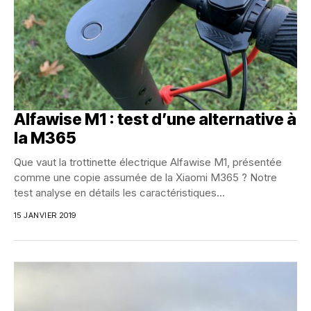
Alfawise M1 : test d’une alternative à
la M365
Que vaut la trottinette électrique Alfawise M1, présentée
comme une copie assumée de la Xiaomi M365 ? Notre
test analyse en détails les caractéristiques...
15 JANVIER 2019