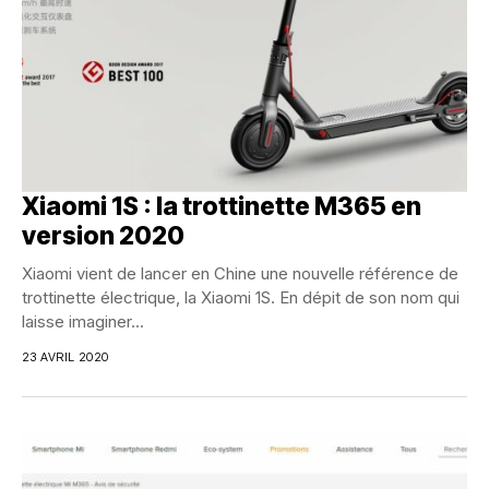
Xiaomi 1S : la trottinette M365 en
version 2020
Xiaomi vient de lancer en Chine une nouvelle référence de
trottinette électrique, la Xiaomi 1S. En dépit de son nom qui
laisse imaginer...
23 AVRIL 2020