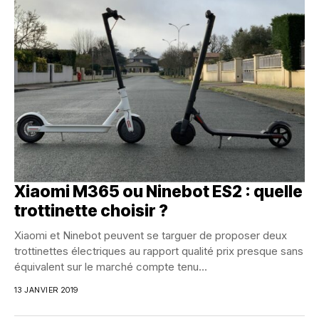
Xiaomi M365 ou Ninebot ES2 : quelle
trottinette choisir ?
Xiaomi et Ninebot peuvent se targuer de proposer deux
trottinettes électriques au rapport qualité prix presque sans
équivalent sur le marché compte tenu...
13 JANVIER 2019