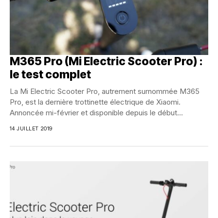
M365 Pro (Mi Electric Scooter Pro) :
le test complet
La Mi Electric Scooter Pro, autrement surnommée M365
Pro, est la dernière trottinette électrique de Xiaomi.
Annoncée mi-février et disponible depuis le début...
14 JUILLET 2019