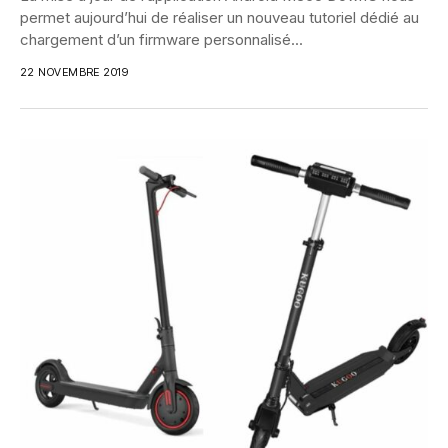
permet aujourd’hui de réaliser un nouveau tutoriel dédié au
chargement d’un firmware personnalisé...
22 NOVEMBRE 2019