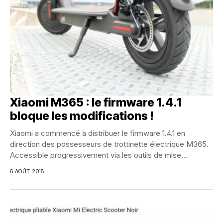
Xiaomi M365 : le firmware 1.4.1
bloque les modifications !
Xiaomi a commencé à distribuer le firmware 1.4.1 en
direction des possesseurs de trottinette électrique M365.
Accessible progressivement via les outils de mise...
6 AOÛT 2018