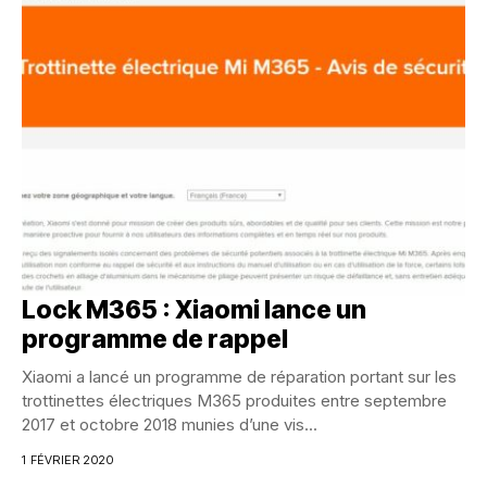
Lock M365 : Xiaomi lance un
programme de rappel
Xiaomi a lancé un programme de réparation portant sur les
trottinettes électriques M365 produites entre septembre
2017 et octobre 2018 munies d’une vis...
1 FÉVRIER 2020