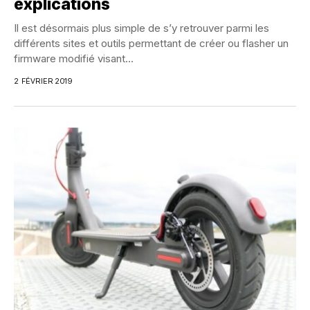
explications
Il est désormais plus simple de s’y retrouver parmi les
différents sites et outils permettant de créer ou flasher un
firmware modifié visant...
2 FÉVRIER 2019