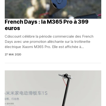
French Days : la M365 Pro à 399
euros
Cdiscount célèbre la période commerciale des French
Days avec une promotion alléchante sur la trottinette
électrique Xiaomi M365 Pro. Elle est affichée à...
27 MAI 2020