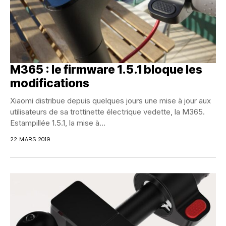
M365 : le firmware 1.5.1 bloque les
modifications
Xiaomi distribue depuis quelques jours une mise à jour aux
utilisateurs de sa trottinette électrique vedette, la M365.
Estampillée 1.5.1, la mise à...
22 MARS 2019