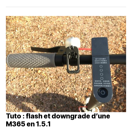
Tuto : flash et downgrade d’une
M365 en 1.5.1