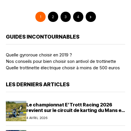
1
2
3
4
GUIDES INCONTOURNABLES
Quelle gyroroue choisir en 2019 ?
Nos conseils pour bien choisir son antivol de trottinette
Quelle trottinette électrique choisir à moins de 500 euros
LES DERNIERS ARTICLES
Le championnat E’Trott Racing 2026
revient sur le circuit de karting du Mans en
avril
4 AVRIL 2026