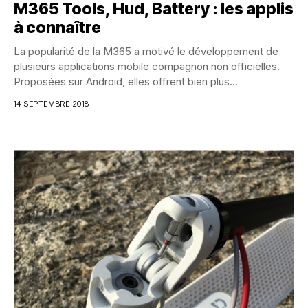
M365 Tools, Hud, Battery : les applis
à connaître
La popularité de la M365 a motivé le développement de
plusieurs applications mobile compagnon non officielles.
Proposées sur Android, elles offrent bien plus...
14 SEPTEMBRE 2018