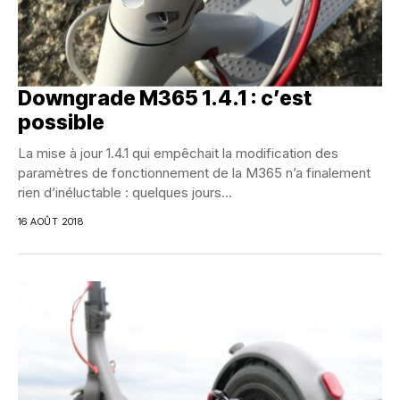
Downgrade M365 1.4.1 : c’est
possible
La mise à jour 1.4.1 qui empêchait la modification des
paramètres de fonctionnement de la M365 n’a finalement
rien d’inéluctable : quelques jours...
16 AOÛT 2018