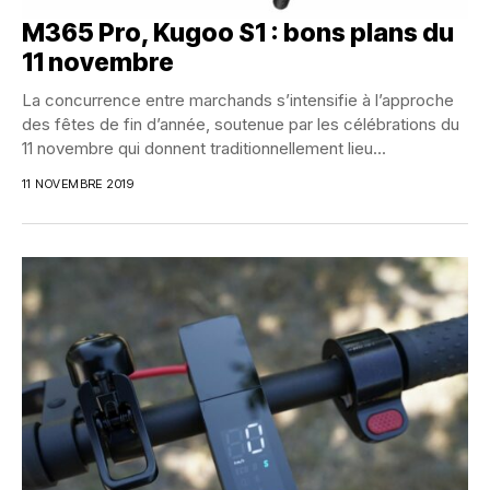
M365 Pro, Kugoo S1 : bons plans du
11 novembre
La concurrence entre marchands s’intensifie à l’approche
des fêtes de fin d’année, soutenue par les célébrations du
11 novembre qui donnent traditionnellement lieu...
11 NOVEMBRE 2019