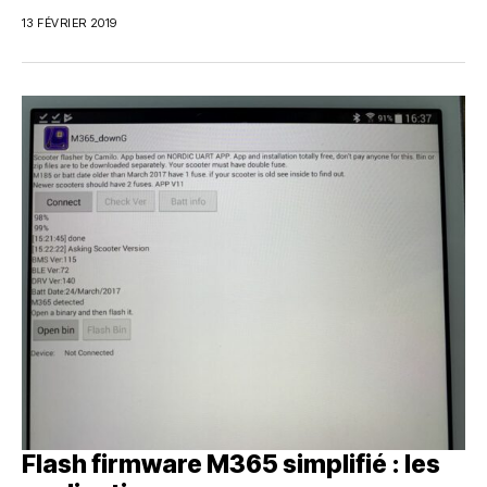
13 FÉVRIER 2019
Flash firmware M365 simplifié : les