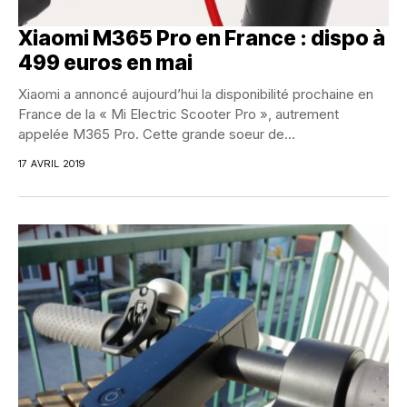
Xiaomi M365 Pro en France : dispo à
499 euros en mai
Xiaomi a annoncé aujourd’hui la disponibilité prochaine en
France de la « Mi Electric Scooter Pro », autrement
appelée M365 Pro. Cette grande soeur de...
17 AVRIL 2019