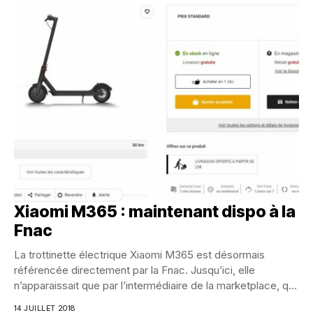
Xiaomi M365 : maintenant dispo à la
Fnac
La trottinette électrique Xiaomi M365 est désormais
référencée directement par la Fnac. Jusqu’ici, elle
n’apparaissait que par l’intermédiaire de la marketplace, qui
référence...
14 JUILLET 2018