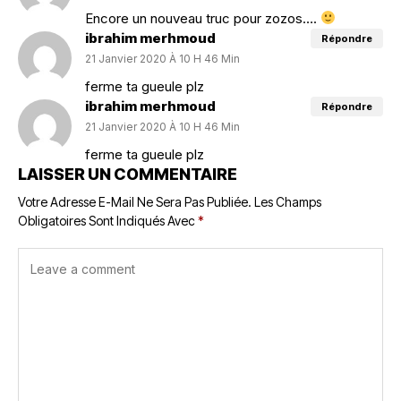
Encore un nouveau truc pour zozos….
ibrahim merhmoud
Répondre
21 Janvier 2020 À 10 H 46 Min
ferme ta gueule plz
ibrahim merhmoud
Répondre
21 Janvier 2020 À 10 H 46 Min
ferme ta gueule plz
LAISSER UN COMMENTAIRE
Votre Adresse E-Mail Ne Sera Pas Publiée.
Les Champs
Obligatoires Sont Indiqués Avec
*