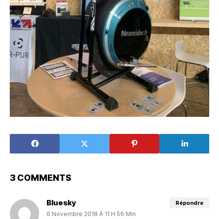
3 COMMENTS
Bluesky
Répondre
6 Novembre 2018 À 11 H 56 Min