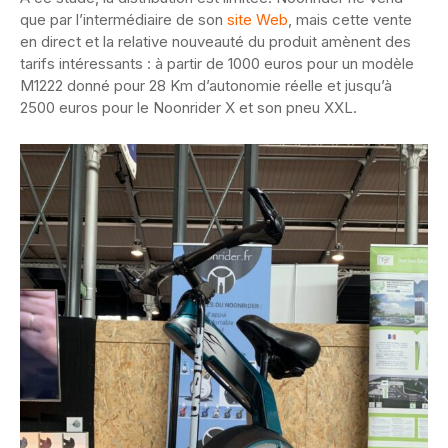
que par l’intermédiaire de son
site Web
, mais cette vente
en direct et la relative nouveauté du produit amènent des
tarifs intéressants : à partir de 1000 euros pour un modèle
M1222 donné pour 28 Km d’autonomie réelle et jusqu’à
2500 euros pour le Noonrider X et son pneu XXL.