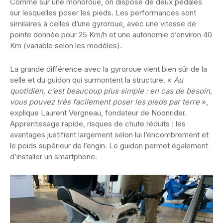
Comme sur une monoroue, on dispose de deux pédales
sur lesquelles poser les pieds. Les performances sont
similaires à celles d’une gyroroue, avec une vitesse de
pointe donnée pour 25 Km/h et une autonomie d’environ 40
Km (variable selon les modèles).
La grande différence avec la gyroroue vient bien sûr de la
selle et du guidon qui surmontent la structure. «
Au
quotidien, c’est beaucoup plus simple : en cas de besoin,
vous pouvez très facilement poser les pieds par terre
»,
explique Laurent Vergneau, fondateur de Noonrider.
Apprentissage rapide, risques de chute réduits : les
avantages justifient largement selon lui l’encombrement et
le poids supérieur de l’engin. Le guidon permet également
d’installer un smartphone.