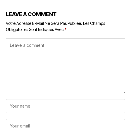
LEAVE A COMMENT
Votre Adresse E-Mail Ne Sera Pas Publiée.
Les Champs
Obligatoires Sont Indiqués Avec
*