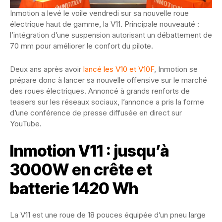
Inmotion a levé le voile vendredi sur sa nouvelle roue
électrique haut de gamme, la V11. Principale nouveauté :
l’intégration d’une suspension autorisant un débattement de
70 mm pour améliorer le confort du pilote.
Deux ans après avoir
lancé les V10 et V10F
, Inmotion se
prépare donc à lancer sa nouvelle offensive sur le marché
des roues électriques. Annoncé à grands renforts de
teasers sur les réseaux sociaux, l’annonce a pris la forme
d’une conférence de presse diffusée en direct sur
YouTube.
Inmotion V11 : jusqu’à
3000W en crête et
batterie 1420 Wh
La V11 est une roue de 18 pouces équipée d’un pneu large