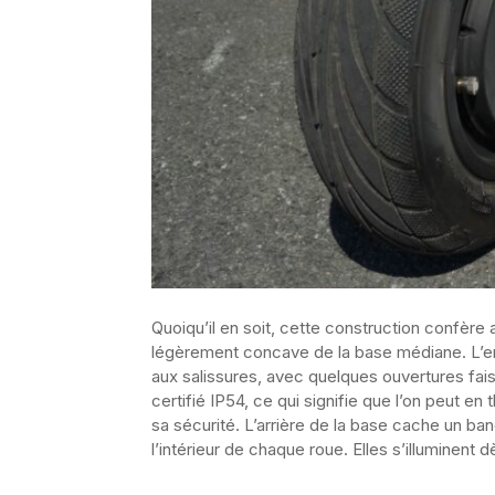
Quoiqu’il en soit, cette construction confère
légèrement concave de la base médiane. L’en
aux salissures, avec quelques ouvertures faisa
certifié IP54, ce qui signifie que l’on peut en 
sa sécurité. L’arrière de la base cache un ban
l’intérieur de chaque roue. Elles s’illuminent dè