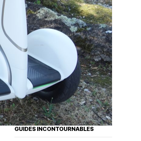
GUIDES INCONTOURNABLES