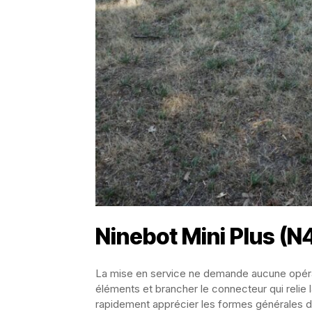
Ninebot Mini Plus (N
La mise en service ne demande aucune opérat
éléments et brancher le connecteur qui relie 
rapidement apprécier les formes générales d