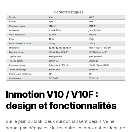
Inmotion V10 / V10F :
design et fonctionnalités
Sur le plan du look, ceux qui connaissent déjà la V8 ne
seront pas dépaysés : le lien entre les deux est évident, de