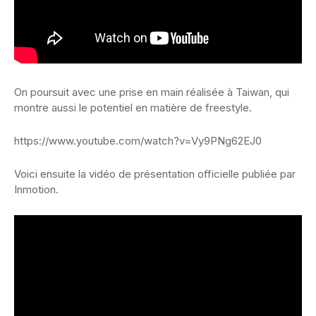
On poursuit avec une prise en main réalisée à Taiwan, qui
montre aussi le potentiel en matière de freestyle.
https://www.youtube.com/watch?v=Vy9PNg62EJ0
Voici ensuite la vidéo de présentation officielle publiée par
Inmotion.