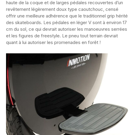
haute de la coque et de larges pédales recouvertes d’un
revêtement légèrement doux type caoutchouc, censé
offrir une meilleure adhérence que le traditionnel grip hérité
des skateboards. Les pédales en léger V sont à environ 17
cm du sol, ce qui devrait autoriser les manoeuvres serrées
et les figures de freestyle. Le pneu tout terrain devrait
quant à lui autoriser les promenades en forêt !