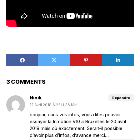
3 COMMENTS
Ninik
Répondre
12 Avril 2018 À 22 H 36 Min
bonjour, dans vos infos, vous dites pouvoir
essayer la Inmotion V10 à Bruxelles le 20 avril
2018 mais où exactement. Serait-il possible
d’avoir plus d’infos, d’avance merci…