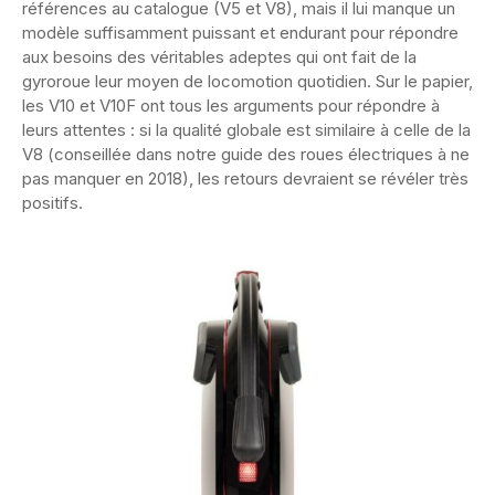
références au catalogue (V5 et V8), mais il lui manque un
modèle suffisamment puissant et endurant pour répondre
aux besoins des véritables adeptes qui ont fait de la
gyroroue leur moyen de locomotion quotidien. Sur le papier,
les V10 et V10F ont tous les arguments pour répondre à
leurs attentes : si la qualité globale est similaire à celle de la
V8 (conseillée dans notre guide des roues électriques à ne
pas manquer en 2018), les retours devraient se révéler très
positifs.