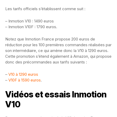
Les tarifs officiels s’établissent comme suit :
– Inmotion V10 : 1490 euros
– Inmotion V10F : 1790 euros.
Notez que Inmotion France propose 200 euros de
réduction pour les 100 premières commandes réalisées par
son intermédiaire, ce qui amène donc la V10 à 1290 euros.
Cette promotion s’étend également à Amazon, qui propose
donc des précommandes aux tarifs suivants :
–
V10 à 1290 euros
–
V10F à 1590 euros
.
Vidéos et essais Inmotion
V10