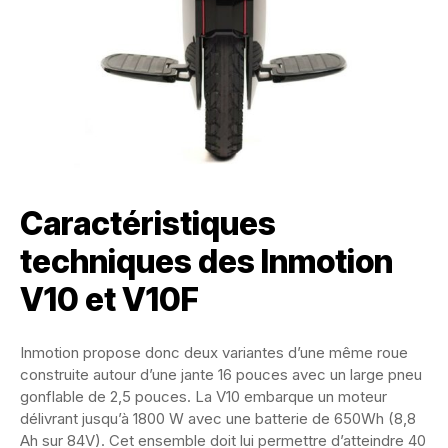
Caractéristiques
techniques des Inmotion
V10 et V10F
Inmotion propose donc deux variantes d’une même roue
construite autour d’une jante 16 pouces avec un large pneu
gonflable de 2,5 pouces. La V10 embarque un moteur
délivrant jusqu’à 1800 W avec une batterie de 650Wh (8,8
Ah sur 84V). Cet ensemble doit lui permettre d’atteindre 40