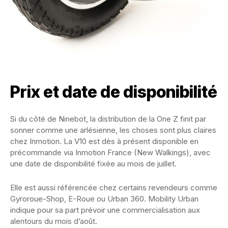
Prix et date de disponibilité
Si du côté de Ninebot, la distribution de la One Z finit par
sonner comme une arlésienne, les choses sont plus claires
chez Inmotion. La V10 est dès à présent disponible en
précommande via Inmotion France (New Walkings), avec
une date de disponibilité fixée au mois de juillet.
Elle est aussi référencée chez certains revendeurs comme
Gyroroue-Shop, E-Roue ou Urban 360. Mobility Urban
indique pour sa part prévoir une commercialisation aux
alentours du mois d’août.