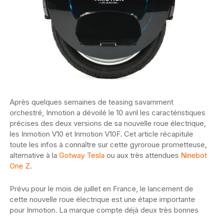
Après quelques semaines de teasing savamment
orchestré, Inmotion a dévoilé le 10 avril les caractéristiques
précises des deux versions de sa nouvelle roue électrique,
les Inmotion V10 et Inmotion V10F. Cet article récapitule
toute les infos à connaître sur cette gyroroue prometteuse,
alternative à la
Gotway Tesla
ou aux très attendues
Ninebot
One Z
.
Prévu pour le mois de juillet en France, le lancement de
cette nouvelle roue électrique est une étape importante
pour Inmotion. La marque compte déjà deux très bonnes