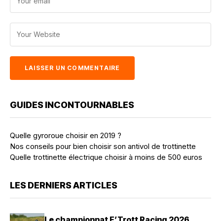
GUIDES INCONTOURNABLES
Quelle gyroroue choisir en 2019 ?
Nos conseils pour bien choisir son antivol de trottinette
Quelle trottinette électrique choisir à moins de 500 euros
LES DERNIERS ARTICLES
Le championnat E’Trott Racing 2026