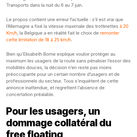
Transports dans la nuit du 6 au 7 juin.
Le propos contient une erreur factuelle : s’il est vrai que
l’Allemagne a fixé la vitesse maximale des trottinettes
à 20
Km/h
, la Belgique a en réalité fait le choix de
remonter
cette limitation de 18 à 25 km/h
.
Bien qu’Elisabeth Borne explique vouloir protéger au
maximum les usagers de la route sans pénaliser l’essor des
mobilités douces, la décision n’en reste pas moins
préoccupante pour un certain nombre d’usagers et de
professionnels du secteur. Tous s’inquiètent de cette
annonce inattendue, et regrettent l’absence de
concertation préalable.
Pour les usagers, un
dommage collatéral du
free floating