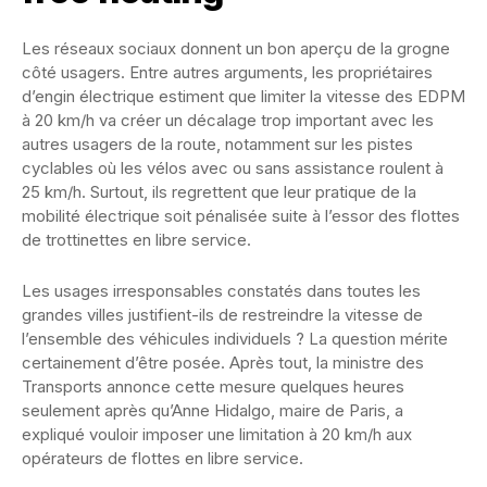
Les réseaux sociaux donnent un bon aperçu de la grogne
côté usagers. Entre autres arguments, les propriétaires
d’engin électrique estiment que limiter la vitesse des EDPM
à 20 km/h va créer un décalage trop important avec les
autres usagers de la route, notamment sur les pistes
cyclables où les vélos avec ou sans assistance roulent à
25 km/h. Surtout, ils regrettent que leur pratique de la
mobilité électrique soit pénalisée suite à l’essor des flottes
de trottinettes en libre service.
Les usages irresponsables constatés dans toutes les
grandes villes justifient-ils de restreindre la vitesse de
l’ensemble des véhicules individuels ? La question mérite
certainement d’être posée. Après tout, la ministre des
Transports annonce cette mesure quelques heures
seulement après qu’Anne Hidalgo, maire de Paris, a
expliqué vouloir imposer une limitation à 20 km/h aux
opérateurs de flottes en libre service.