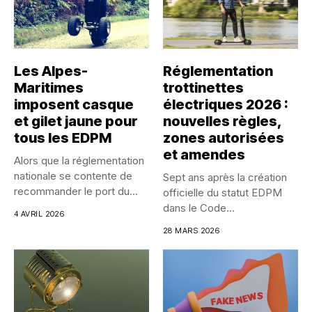
Les Alpes-
Réglementation
Maritimes
trottinettes
imposent casque
électriques 2026 :
et gilet jaune pour
nouvelles règles,
tous les EDPM
zones autorisées
et amendes
Alors que la réglementation
nationale se contente de
Sept ans après la création
recommander le port du...
officielle du statut EDPM
dans le Code...
4 AVRIL 2026
28 MARS 2026