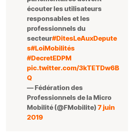
écouter les utilisateurs
responsables et les
professionnels du
secteur
#DitesLeAuxDepute
s
#LoiMobilités
#DecretEDPM
pic.twitter.com/3kTETDw6B
Q
— Fédération des
Professionnels de la Micro
Mobilité (@FMobilite)
7 juin
2019