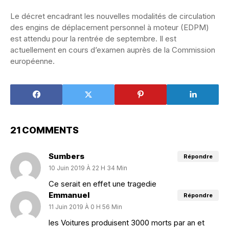
Le décret encadrant les nouvelles modalités de circulation
des engins de déplacement personnel à moteur (EDPM)
est attendu pour la rentrée de septembre. Il est
actuellement en cours d’examen auprès de la Commission
européenne.
21 COMMENTS
Sumbers
Répondre
10 Juin 2019 À 22 H 34 Min
Ce serait en effet une tragedie
Emmanuel
Répondre
11 Juin 2019 À 0 H 56 Min
les Voitures produisent 3000 morts par an et