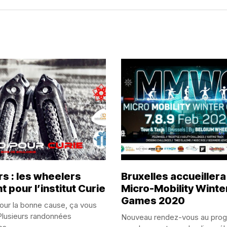
rs : les wheelers
Bruxelles accueillera
t pour l’institut Curie
Micro-Mobility Winte
Games 2020
our la bonne cause, ça vous
Plusieurs randonnées
Nouveau rendez-vous au pro