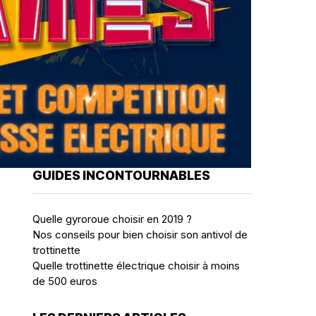
GUIDES INCONTOURNABLES
Quelle gyroroue choisir en 2019 ?
Nos conseils pour bien choisir son antivol de
trottinette
Quelle trottinette électrique choisir à moins
de 500 euros