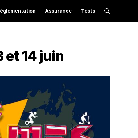
églementation
Assurance
Tests
 et 14 juin