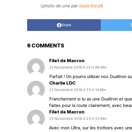
(
photo de une par
louis tricot
)
Share
6 COMMENTS
Filet de Macron
22 Novembre 2018 À 23 H 48 Min
Parfait ! On pourra utiliser nos Dualtron s
Charlie LDC
23 Novembre 2018 À 23 H 14 Min
Franchement si tu as une Dualtron et que 
faites pour la route clairement, avec be
Filet de Macron
23 Novembre 2018 À 23 H 23 Min
Avec mon Ultra, sur les trottoirs avec u