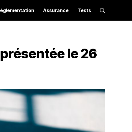
églementation
Assurance
Tests
 présentée le 26