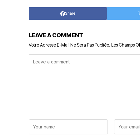
Share
LEAVE A COMMENT
Votre Adresse E-Mail Ne Sera Pas Publiée.
Les Champs Ob