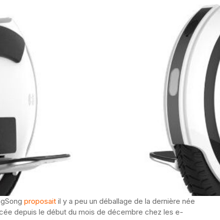
ingSong
proposait
il y a peu un déballage de la dernière née
cée depuis le début du mois de décembre chez les e-