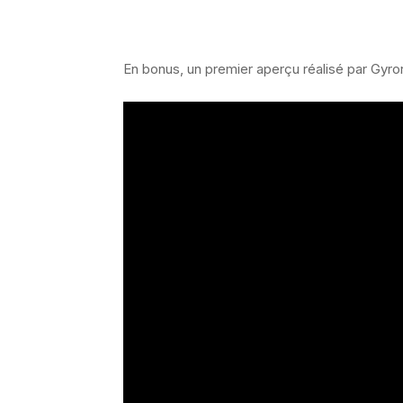
En bonus, un premier aperçu réalisé par Gyr