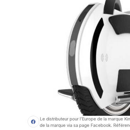
Le distributeur pour l’Europe de la marque K
de la marque via sa page Facebook. Référen