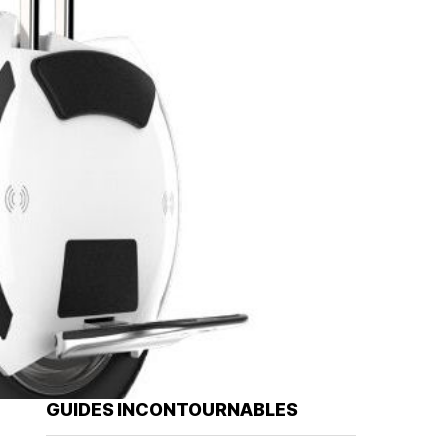
GUIDES INCONTOURNABLES