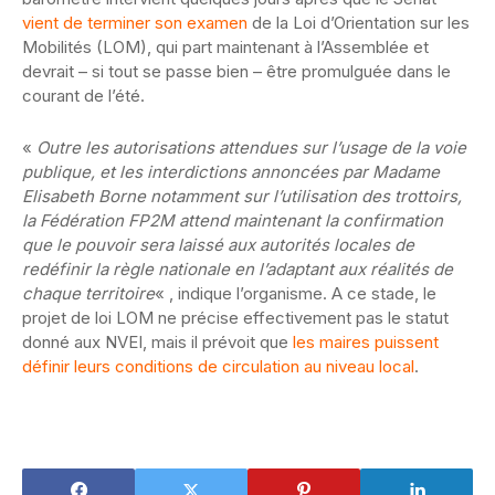
vient de terminer son examen
de la Loi d’Orientation sur les
Mobilités (LOM), qui part maintenant à l’Assemblée et
devrait – si tout se passe bien – être promulguée dans le
courant de l’été.
«
Outre les autorisations attendues sur l’usage de la voie
publique, et les interdictions annoncées par Madame
Elisabeth Borne notamment sur l’utilisation des trottoirs,
la Fédération FP2M attend maintenant la confirmation
que le pouvoir sera laissé aux autorités locales de
redéfinir la règle nationale en l’adaptant aux réalités de
chaque territoire
« , indique l’organisme. A ce stade, le
projet de loi LOM ne précise effectivement pas le statut
donné aux NVEI, mais il prévoit que
les maires puissent
définir leurs conditions de circulation au niveau local
.