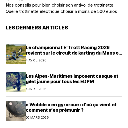
Nos conseils pour bien choisir son antivol de trottinette
Quelle trottinette électrique choisir à moins de 500 euros
LES DERNIERS ARTICLES
Le championnat E’Trott Racing 2026
revient sur le circuit de karting du Mans en
avril
4 AVRIL 2026
Les Alpes-Maritimes imposent casque et
gilet jaune pour tous les EDPM
4 AVRIL 2026
« Wobble » en gyroroue : d’où ça vient et
comment s’en prémunir ?
30 MARS 2026