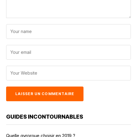
GUIDES INCONTOURNABLES
Quelle gyroroue choisir en 2019 ?