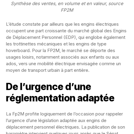
Synthèse des ventes, en volume et en valeur, source
FP2M
L’étude constate par ailleurs que les engins électriques
occupent une part croissante du marché global des Engins
de Déplacement Personnel (EDP), qui englobe également
les trottinettes mécaniques et les engins de type
hoverboard. Pour la FP2M, le marché se déporte des
usages loisirs, notamment associés aux enfants ou aux
ados, vers une mobilité électrique envisagée comme un
moyen de transport urbain à part entière.
De l’urgence d’une
réglementation adaptée
La Fp2M profite logiquement de l’occasion pour rappeler
l’urgence d’une législation adaptée aux engins de
déplacement personnel électriques. La publication de son
baromètre intervient quelques jours après que le Sénat