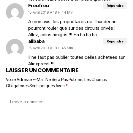
Froufrou
Répondre
15 Avril 2019 À 18 H 44 Min
A mon avis, les propriétaires de Thunder ne
pourront rouler que sur des circuits privés !
Allez, adios amigos !!! Ha ha ha ha
alibaba
Répondre
15 Avril 2019 À 18 H 45 Min
Il ne faut pas oublier toutes celles achetées sur
Aliexpress !!!
LAISSER UN COMMENTAIRE
Votre Adresse E-Mail Ne Sera Pas Publiée.
Les Champs
Obligatoires Sont Indiqués Avec
*