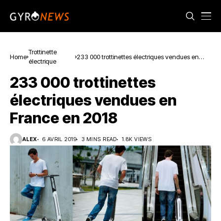
Trottinette
Home
233 000 trottinettes électriques vendues en
électrique
France en 2018
233 000 trottinettes
électriques vendues en
France en 2018
ALEX
6 AVRIL 2019
3 MINS READ
1.8K VIEWS