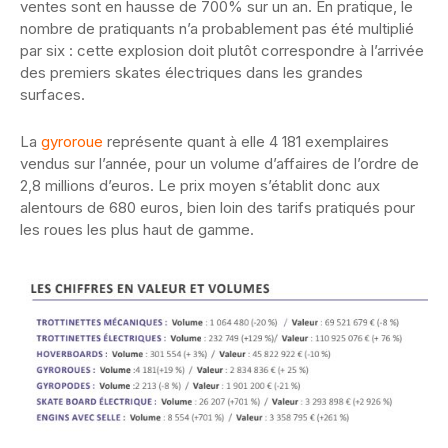
ventes sont en hausse de 700% sur un an. En pratique, le
nombre de pratiquants n’a probablement pas été multiplié
par six : cette explosion doit plutôt correspondre à l’arrivée
des premiers skates électriques dans les grandes
surfaces.
La
gyroroue
représente quant à elle 4 181 exemplaires
vendus sur l’année, pour un volume d’affaires de l’ordre de
2,8 millions d’euros. Le prix moyen s’établit donc aux
alentours de 680 euros, bien loin des tarifs pratiqués pour
les roues les plus haut de gamme.