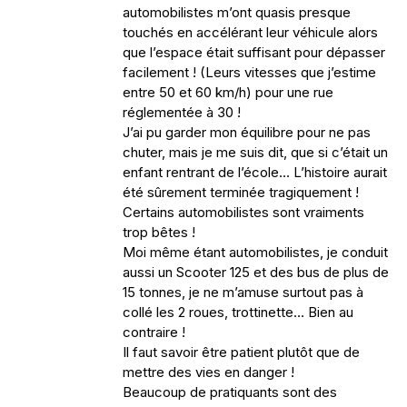
automobilistes m’ont quasis presque
touchés en accélérant leur véhicule alors
que l’espace était suffisant pour dépasser
facilement ! (Leurs vitesses que j’estime
entre 50 et 60 km/h) pour une rue
réglementée à 30 !
J’ai pu garder mon équilibre pour ne pas
chuter, mais je me suis dit, que si c’était un
enfant rentrant de l’école… L’histoire aurait
été sûrement terminée tragiquement !
Certains automobilistes sont vraiments
trop bêtes !
Moi même étant automobilistes, je conduit
aussi un Scooter 125 et des bus de plus de
15 tonnes, je ne m’amuse surtout pas à
collé les 2 roues, trottinette… Bien au
contraire !
Il faut savoir être patient plutôt que de
mettre des vies en danger !
Beaucoup de pratiquants sont des