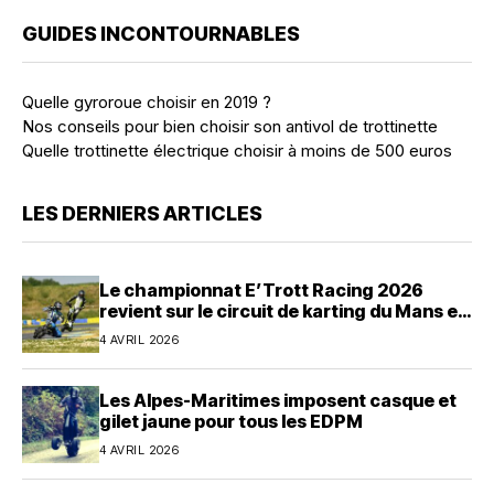
GUIDES INCONTOURNABLES
Quelle gyroroue choisir en 2019 ?
Nos conseils pour bien choisir son antivol de trottinette
Quelle trottinette électrique choisir à moins de 500 euros
LES DERNIERS ARTICLES
Le championnat E’Trott Racing 2026
revient sur le circuit de karting du Mans en
avril
4 AVRIL 2026
Les Alpes-Maritimes imposent casque et
gilet jaune pour tous les EDPM
4 AVRIL 2026